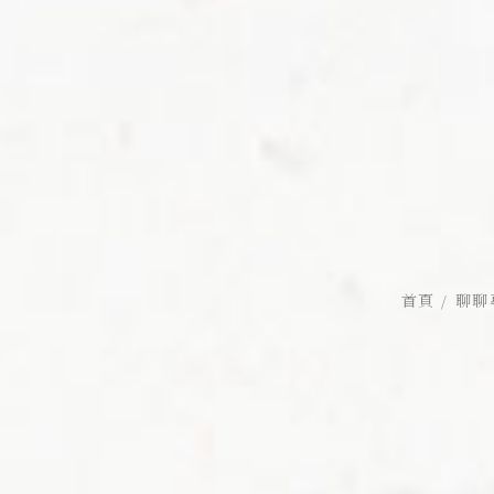
首頁
聊聊