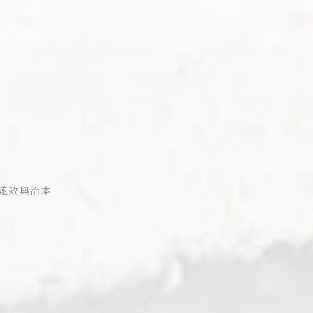
速效與治本