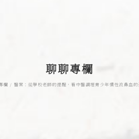
聊聊專欄
專欄
醫案：從學校老師的提醒，看中醫調理青少年慣性流鼻血的