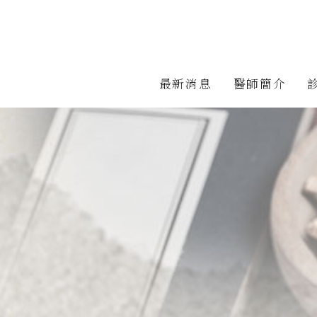
最新消息
醫師簡介
醫師簡介
媒體受訪