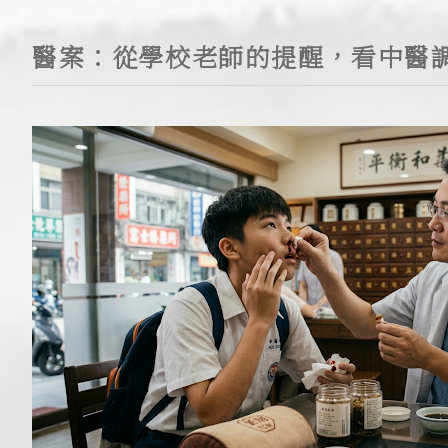
醫案：從學校老師的提醒，看中醫