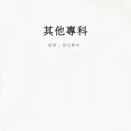
其他專科
首頁
其他專科