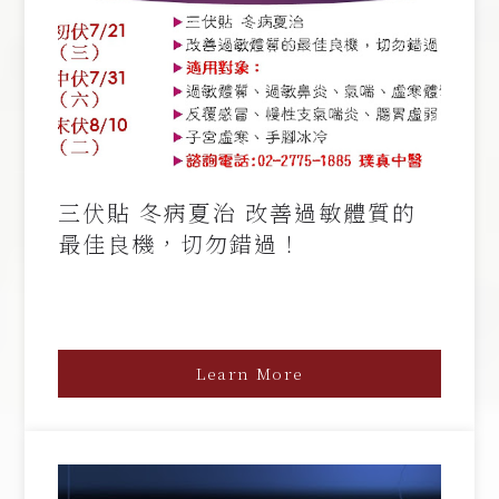
三伏貼 冬病夏治 改善過敏體質的
最佳良機，切勿錯過！
Learn More