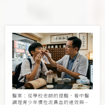
醫案：從學校老師的提醒，看中醫
調理青少年慣性流鼻血的速效與治